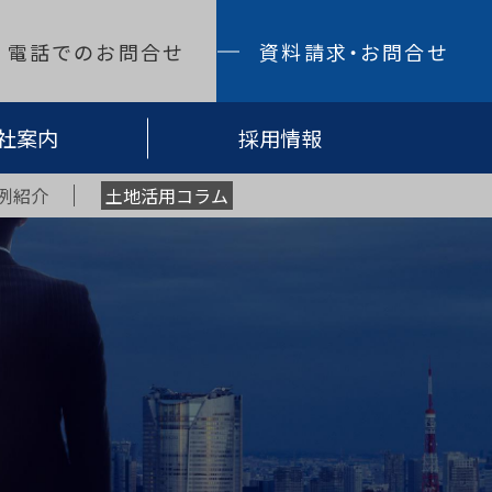
電話でのお問合せ
資料請求・お問合せ
社案内
採用情報
例紹介
土地活用コラム