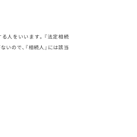
する人をいいます。『法定相続
ないので、『相続人』には該当