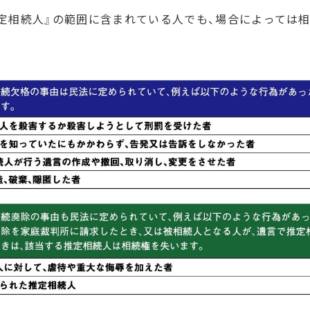
『法定相続人』の範囲に含まれている人でも、場合によって