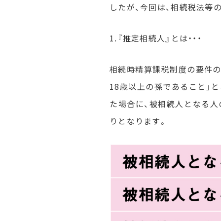
したが、今回は、相続税法等
1.『推定相続人』とは・・・
相続時精算課税制度の要件の
18歳以上の孫であること」
た場合に、被相続人となる人
りとなります。