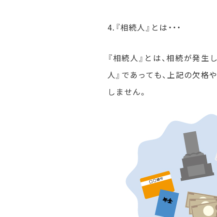
4.『相続人』とは・・・
『相続人』とは、相続が発生
人』であっても、上記の欠格
しません。