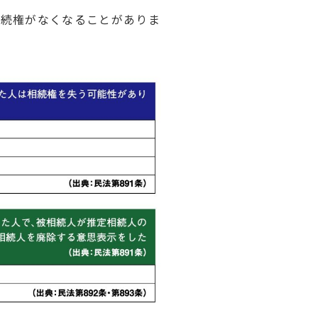
は相続権がなくなることがありま