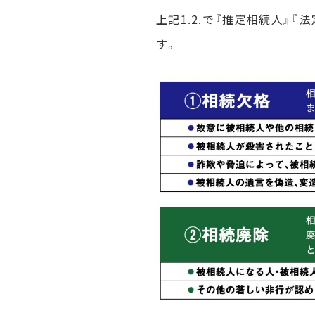
上記1.2.で『推定相続人』
す。