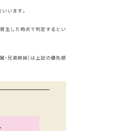
をいいます。
が発生した時点で判定するとい
属・兄弟姉妹）は上記の優先順