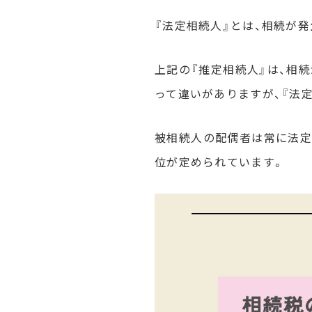
『法定相続人』とは、相続が
上記の『推定相続人』は、相
って違いがありますが、『法
被相続人の配偶者は常に法定
位が定められています。