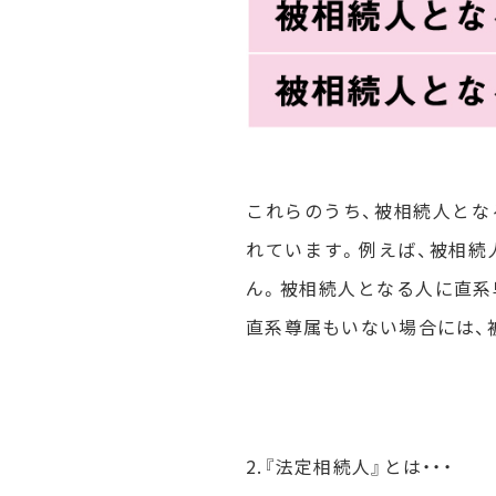
これらのうち、被相続人とな
れています。例えば、被相続
ん。被相続人となる人に直系
直系尊属もいない場合には、
2.『法定相続人』とは・・・