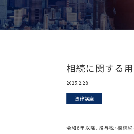
相続に関する用
2025.2.28
法律講座
令和6年以降、贈与税・相続