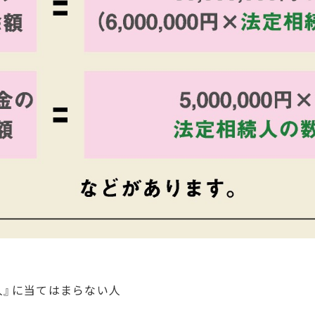
続人』に当てはまらない人