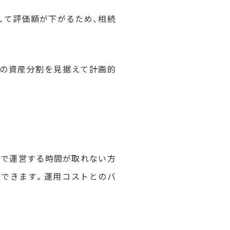
して評価額が下がるため、相続
来の資産分割を見据えて計画的
身で運営する時間が取れない方
化できます。運用コストとのバ