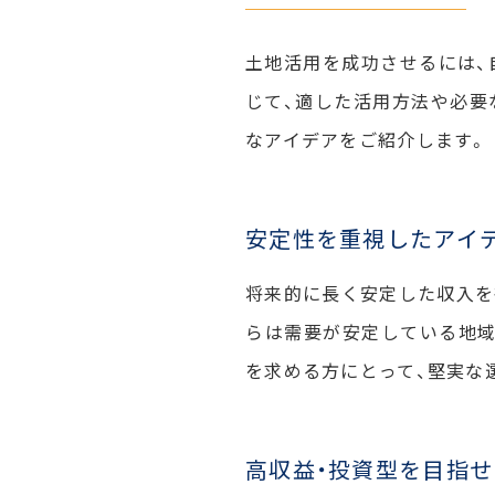
土地活用を成功させるには、
じて、適した活用方法や必要
なアイデアをご紹介します。
安定性を重視したアイ
将来的に長く安定した収入を
らは需要が安定している地域
を求める方にとって、堅実な
高収益・投資型を目指