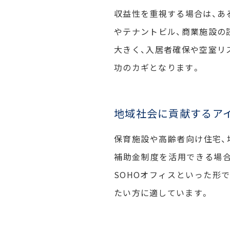
収益性を重視する場合は、あ
やテナントビル、商業施設の
大きく、入居者確保や空室リ
功のカギとなります。
地域社会に貢献するア
保育施設や高齢者向け住宅、
補助金制度を活用できる場合
SOHOオフィスといった形
たい方に適しています。