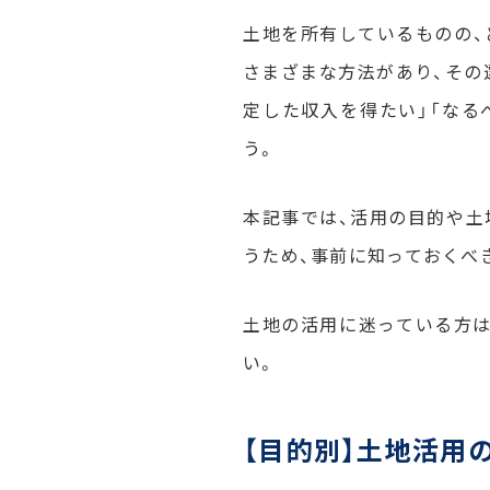
土地を所有しているものの、
さまざまな方法があり、その
定した収入を得たい」「なる
う。
本記事では、活用の目的や土
うため、事前に知っておくべ
土地の活用に迷っている方は
い。
【目的別】土地活用