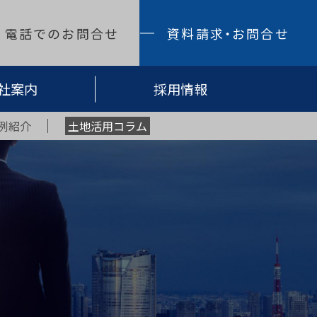
電話でのお問合せ
資料請求・お問合せ
社案内
採用情報
例紹介
土地活用コラム