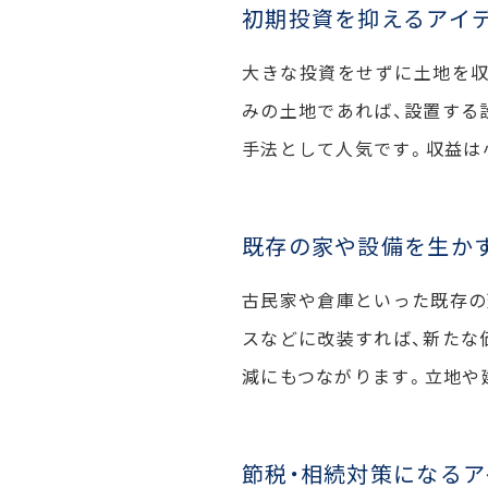
初期投資を抑えるアイ
大きな投資をせずに土地を収
みの土地であれば、設置する
手法として人気です。収益は
既存の家や設備を生か
古民家や倉庫といった既存の
スなどに改装すれば、新たな
減にもつながります。立地や
節税・相続対策になるア