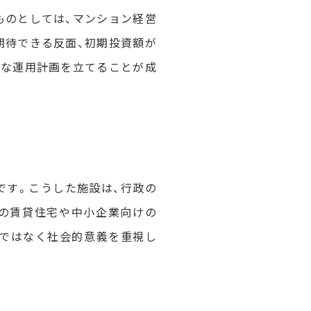
ものとしては、マンション経営
期待できる反面、初期投資額が
的な運用計画を立てることが成
です。こうした施設は、行政の
けの賃貸住宅や中小企業向けの
けではなく社会的意義を重視し