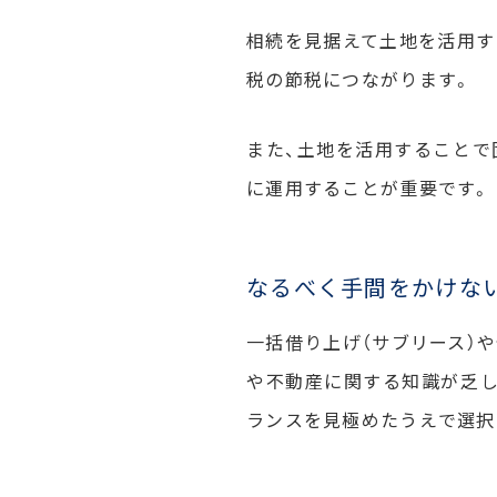
相続を見据えて土地を活用す
税の節税につながります。
また、土地を活用することで
に運用することが重要です。
なるべく手間をかけな
一括借り上げ（サブリース）
や不動産に関する知識が乏し
ランスを見極めたうえで選択