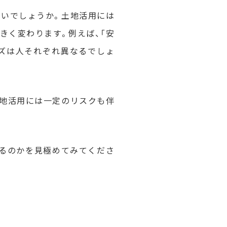
ないでしょうか。土地活用には
きく変わります。例えば、「安
ーズは人それぞれ異なるでしょ
土地活用には一定のリスクも伴
いるのかを見極めてみてくださ