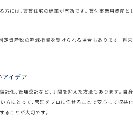
る方には、賃貸住宅の建築が有効です。貸付事業用資産と
固定資産税の軽減措置を受けられる場合もあります。将
いアイデア
や信託化、管理委託など、手間を抑えた方法もあります。自
い方にとって、管理をプロに任せることで安心して収益
することが大切です。