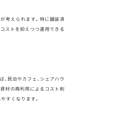
用が考えられます。特に舗装済
期コストを抑えつつ運用できる
ば、民泊やカフェ、シェアハウ
築資材の再利用によるコスト削
れやすくなります。