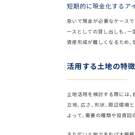
短期的に現金化するア
急いで現金が必要なケースで
ースとしての貸し出しも、一
資産形成が難しくなるため、
活用する土地の特徴
土地活用を検討する際には、
立地、広さ、形状、周辺環境
よって、需要の種類や投資回
また広い土地であれば大規模