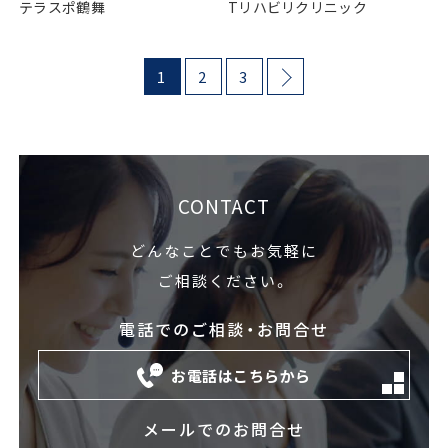
テラスポ鶴舞
Tリハビリクリニック
1
2
3
CONTACT
どんなことでもお気軽に
ご相談ください。
電話でのご相談・お問合せ
お電話はこちらから
メールでのお問合せ