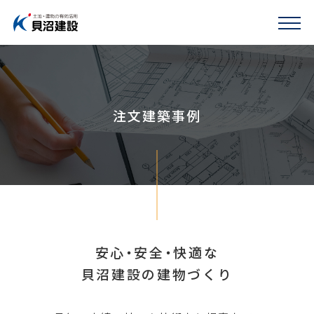
注文建築事例
安心・安全・快適な
貝沼建設の建物づくり