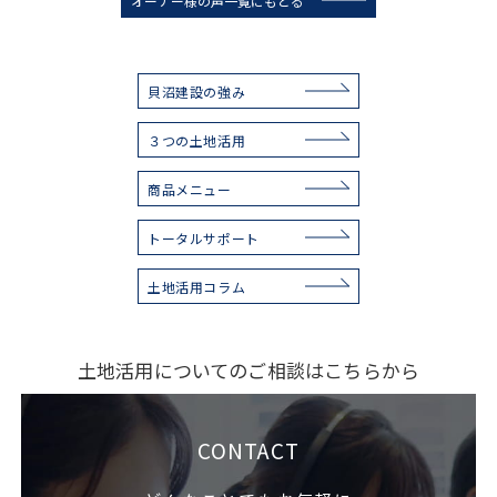
オーナー様の声一覧にもどる
貝沼建設の強み
３つの土地活用
商品メニュー
トータルサポート
土地活用コラム
土地活用についてのご相談はこちらから
CONTACT