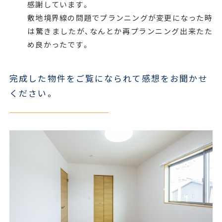
感謝しています。
敷地境界線の問題でプランニングが変更になった時
は驚きましたが、なんとか再プランニング出来たた
め良かったです。
完成した物件をご覧になられて感想をお聞かせ
ください。