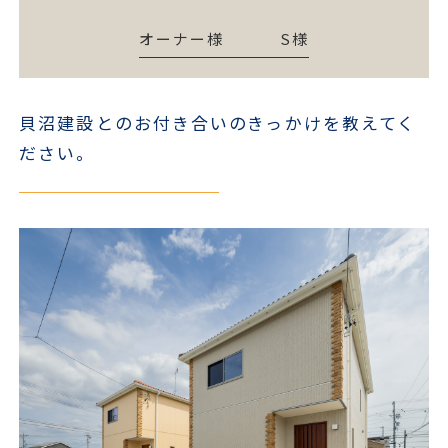
オーナー様
S様
貝沼建設とのお付き合いのきっかけを教えてく
ださい。