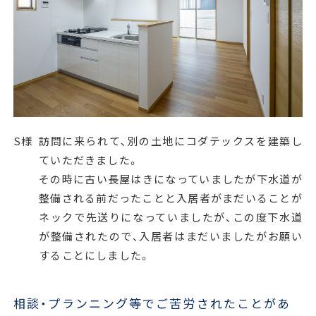
S様
訪問に来られて、別の土地にコダテックスを建築し
ていただきました。
その時に古い長屋はきになっていましたが下水道が
整備される前だったことと入居者がまだいることが
ネックで先送りになっていましたが、この度下水道
が整備されたので、入居者はまだいましたがお願い
することにしました。
相談・プランニング等でご苦労されたことがあ