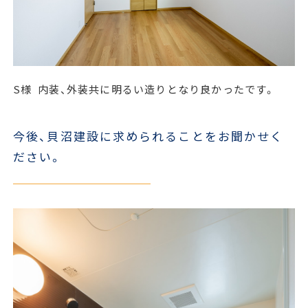
S様
内装、外装共に明るい造りとなり良かったです。
今後、貝沼建設に求められることをお聞かせく
ださい。