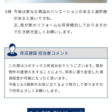
S様
今後は更なる商品のバリエーションがあると選択肢
があると良いですね。
又、我が家のリフォームも将来検討しておりますの
で引き続き宜しくお願いします。
貝沼建設 担当者コメント
この度はコダテックス完成おめでとうございます。既存
物件の建替えをすることにより、将来に渡り安定した賃
貸経営が可能になったと思います。
今後ともS様家のお役に立てるよう努力して参りますの
で何卒よろしくお願いします。