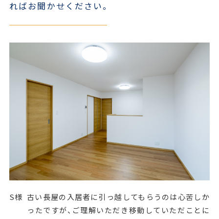
ればお聞かせください。
S様
古い長屋の入居者に引っ越してもらうのは心苦しか
ったですが、ご理解いただき移動していただことに