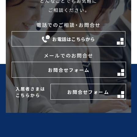
どんなことでもお気軽に
ご相談ください。
電話でのご相談・お問合せ
お電話はこちらから
メールでのお問合せ
お問合せフォーム
入居者さまは
お問合せフォーム
こちらから