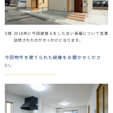
S様
2018年に今回建替えをした古い長屋について営業
訪問されたのがきっかけとなります。
今回物件を建てられた経緯をお聞かせくださ
い。