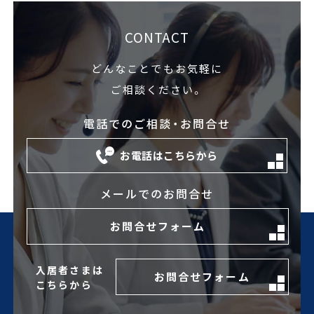
CONTACT
どんなことでもお気軽に
ご相談ください。
電話でのご相談・お問合せ
お電話はこちらから
メールでのお問合せ
お問合せフォーム
入居者さまは
お問合せフォーム
こちらから