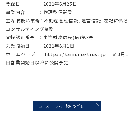
登録日 ： 2021年6月25日
事業内容 ： 管理型信託業
主な取扱い業務： 不動産管理信託、遺言信託、左記に係る
コンサルティング業務
登録認可番号 ： 東海財務局長(信)第3号
営業開始日 ： 2021年8月1日
ホームページ ： https://kainuma-trust.jp ※8月1
日営業開始日以降に公開予定
ニュース・コラム一覧にもどる