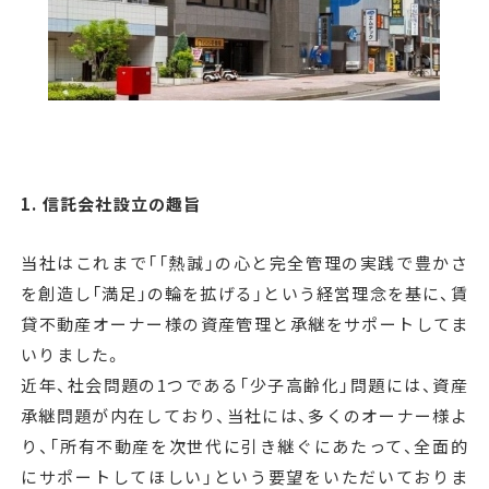
1. 信託会社設立の趣旨
当社はこれまで「「熱誠」の心と完全管理の実践で豊かさ
を創造し「満足」の輪を拡げる」という経営理念を基に、賃
貸不動産オーナー様の資産管理と承継をサポートしてま
いりました。
近年、社会問題の1つである「少子高齢化」問題には、資産
承継問題が内在しており、当社には、多くのオーナー様よ
り、「所有不動産を次世代に引き継ぐにあたって、全面的
にサポートしてほしい」という要望をいただいておりま