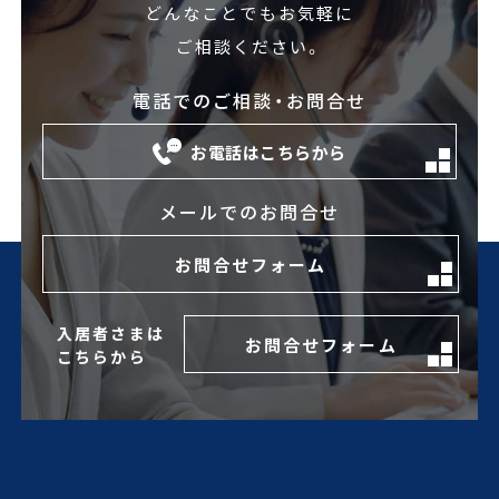
どんなことでもお気軽に
ご相談ください。
電話でのご相談・お問合せ
お電話はこちらから
メールでのお問合せ
お問合せフォーム
入居者さまは
お問合せフォーム
こちらから