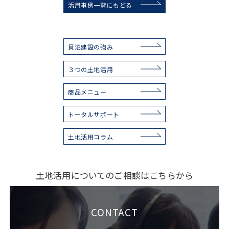
活用事例一覧にもどる
貝沼建設の強み
３つの土地活用
商品メニュー
トータルサポート
土地活用コラム
土地活用についてのご相談はこちらから
CONTACT