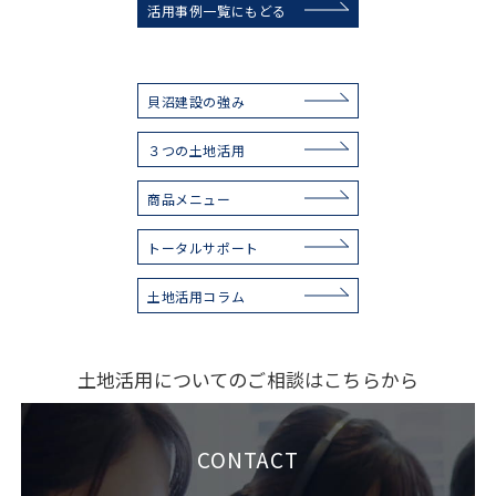
活用事例一覧にもどる
貝沼建設の強み
３つの土地活用
商品メニュー
トータルサポート
土地活用コラム
土地活用についてのご相談はこちらから
CONTACT