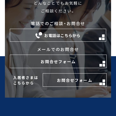
どんなことでもお気軽に
ご相談ください。
電話でのご相談・お問合せ
お電話はこちらから
メールでのお問合せ
お問合せフォーム
入居者さまは
お問合せフォーム
こちらから